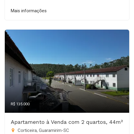
Mais informações
R$ 135.000
Apartamento à Venda com 2 quartos, 44m²
Corticeira, Guaramirim-SC