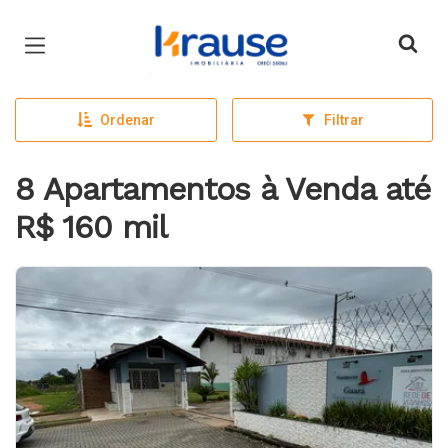
Página inicial
Ordenar
Filtrar
8 Apartamentos à Venda até
R$ 160 mil