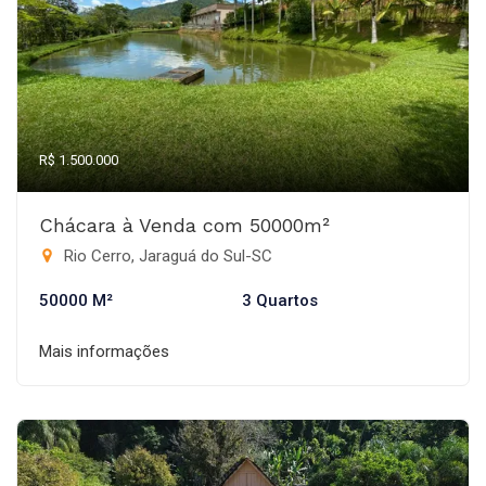
R$ 1.500.000
Chácara à Venda com 50000m²
Rio Cerro, Jaraguá do Sul-SC
50000 M²
3 Quartos
Mais informações