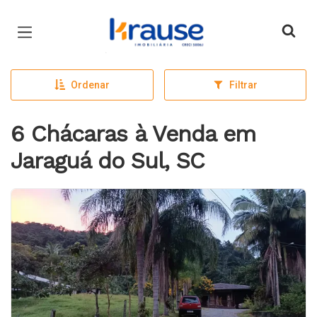
Página inicial
Ordenar
Filtrar
6 Chácaras à Venda em
Jaraguá do Sul, SC