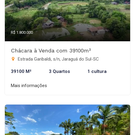
R$ 1.800.000
Chácara à Venda com 39100m²
Estrada Garibaldi, s/n, Jaraguá do Sul-SC
39100 M²
3 Quartos
1 cultura
Mais informações