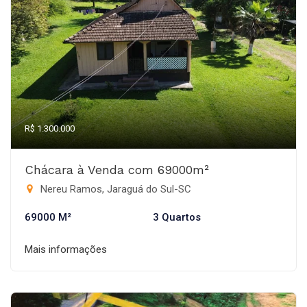
R$ 1.300.000
Chácara à Venda com 69000m²
Nereu Ramos, Jaraguá do Sul-SC
69000 M²
3 Quartos
Mais informações