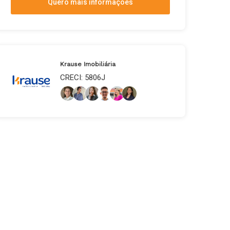
Quero mais informações
Krause Imobiliária
CRECI: 5806J