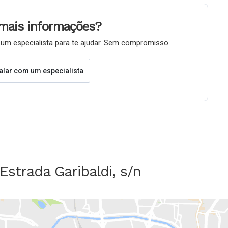
mais informações?
um especialista para te ajudar. Sem compromisso.
alar com um especialista
Estrada Garibaldi, s/n