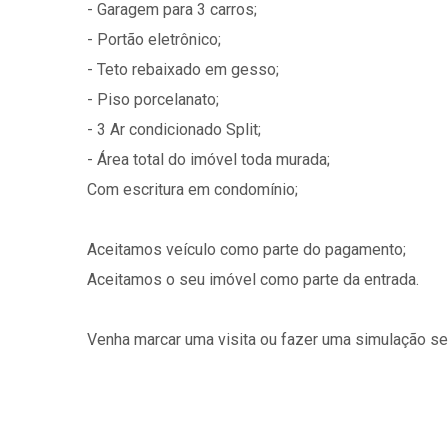
- Garagem para 3 carros;
- Portão eletrônico;
- Teto rebaixado em gesso;
- Piso porcelanato;
- 3 Ar condicionado Split;
- Área total do imóvel toda murada;
Com escritura em condomínio;
Aceitamos veículo como parte do pagamento;
Aceitamos o seu imóvel como parte da entrada.
Venha marcar uma visita ou fazer uma simulação 