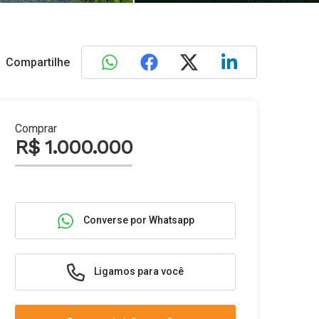
Compartilhe
Comprar
R$ 1.000.000
Converse por Whatsapp
Ligamos para você