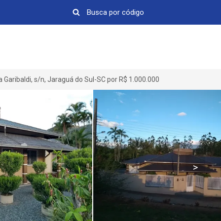
Garibaldi, s/n, Jaraguá do Sul-SC por R$ 1.000.000
>