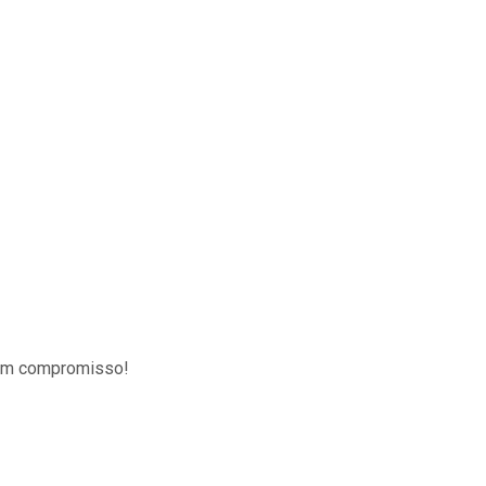
sem compromisso!