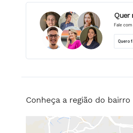
Quer 
Fale com 
Quero f
Conheça a região do bairro 