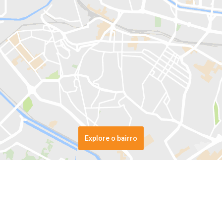
Explore o bairro