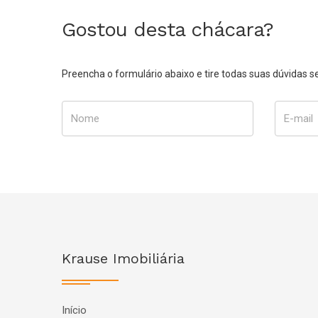
Gostou desta chácara?
Preencha o formulário abaixo e tire todas suas dúvidas
Nome
E-mail
Krause Imobiliária
Início