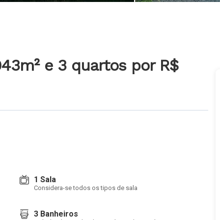
943m² e 3 quartos
por R$
1 Sala
Considera-se todos os tipos de sala
3 Banheiros