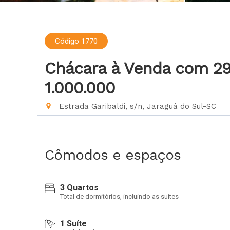
Código 1770
Chácara à Venda com 2
1.000.000
Estrada Garibaldi, s/n, Jaraguá do Sul-SC
Cômodos e espaços
3 Quartos
Total de dormitórios, incluindo as suítes
1 Suíte