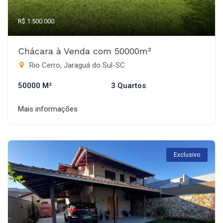
R$ 1.500.000
Chácara à Venda com 50000m²
Rio Cerro, Jaraguá do Sul-SC
50000 M²
3 Quartos
Mais informações
Exclusivo