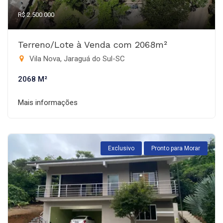
R$ 2.500.000
Terreno/Lote à Venda com 2068m²
Vila Nova, Jaraguá do Sul-SC
2068 M²
Mais informações
Exclusivo
Pronto para Morar