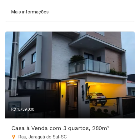
Mais informações
R$ 1.759.000
Casa à Venda com 3 quartos, 280m²
Rau, Jaraguá do Sul-SC