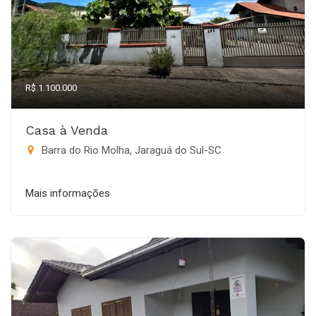
R$ 1.100.000
Casa à Venda
Barra do Rio Molha, Jaraguá do Sul-SC
Mais informações