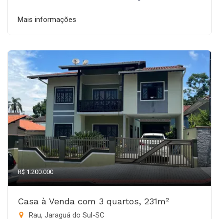
Mais informações
R$ 1.200.000
Casa à Venda com 3 quartos, 231m²
Rau, Jaraguá do Sul-SC