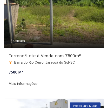
R$ 1.200.000
Terreno/Lote à Venda com 7500m²
Barra do Rio Cerro, Jaraguá do Sul-SC
7500 M²
Mais informações
Pronto para Morar