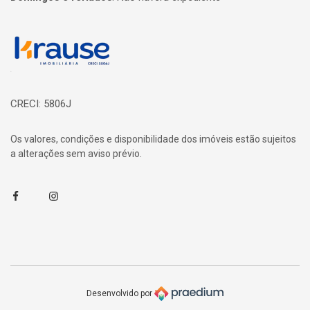
Página inicial
CRECI: 5806J
Os valores, condições e disponibilidade dos imóveis estão sujeitos
a alterações sem aviso prévio.
Facebook
Instagram
Desenvolvido por