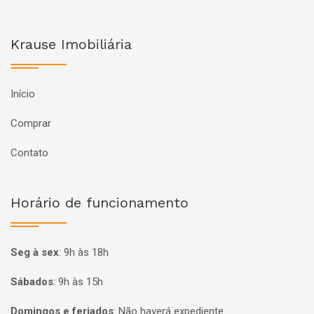
Krause Imobiliária
Início
Comprar
Contato
Horário de funcionamento
Seg à sex
:
9h às 18h
Sábados
:
9h às 15h
Domingos e feriados
:
Não haverá expediente