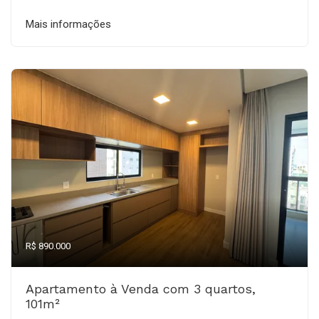
Mais informações
R$ 890.000
Apartamento à Venda com 3 quartos,
101m²