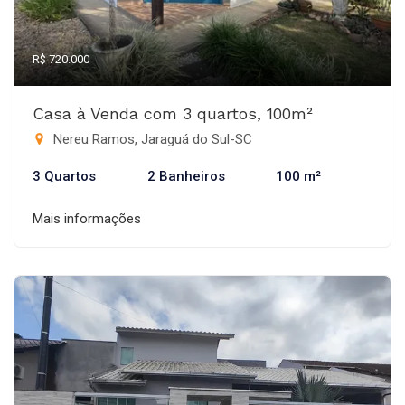
R$ 720.000
Casa à Venda com 3 quartos, 100m²
Nereu Ramos, Jaraguá do Sul-SC
3 Quartos
2 Banheiros
100 m²
Mais informações