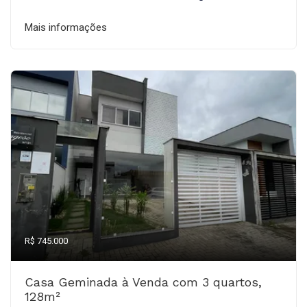
Mais informações
R$ 745.000
Casa Geminada à Venda com 3 quartos,
128m²