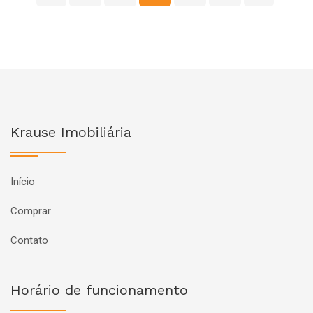
Krause Imobiliária
Início
Comprar
Contato
Horário de funcionamento