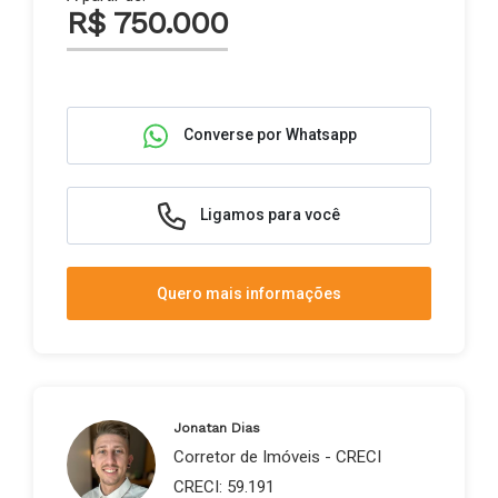
R$ 750.000
Converse por Whatsapp
Ligamos para você
Quero mais informações
Jonatan Dias
Corretor de Imóveis - CRECI
CRECI: 59.191