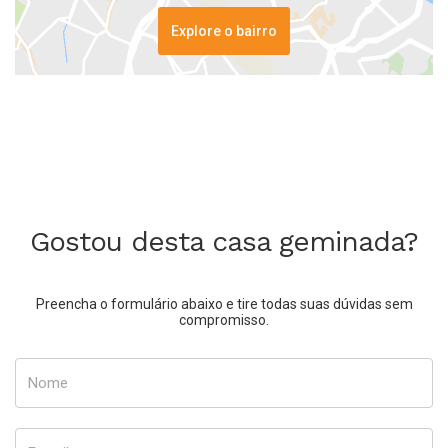
Explore o bairro
Gostou desta casa geminada?
Preencha o formulário abaixo e tire todas suas dúvidas sem
compromisso.
Nome
E-mail