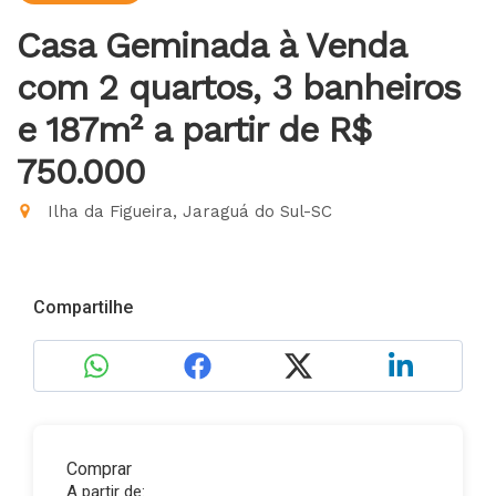
Casa Geminada à Venda
com 2 quartos, 3 banheiros
e 187m²
a partir de R$
750.000
Ilha da Figueira, Jaraguá do Sul-SC
Compartilhe
Comprar
A partir de: