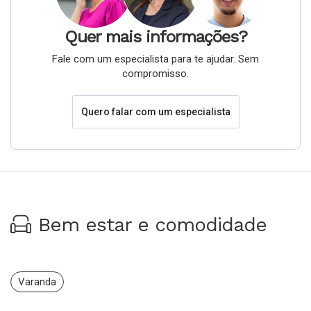
Quer mais informações?
Fale com um especialista para te ajudar. Sem
compromisso.
Quero falar com um especialista
Bem estar e comodidade
Varanda