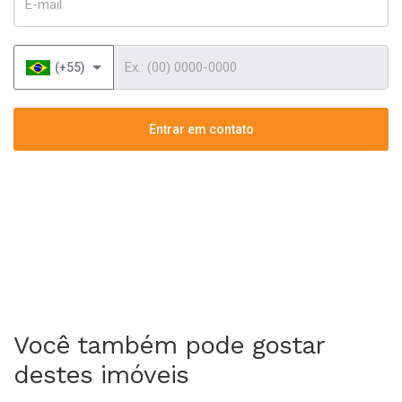
Telefone
(+55)
Entrar em contato
Você também pode gostar
destes imóveis