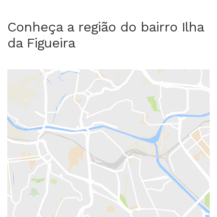
Conheça a região do bairro Ilha
da Figueira