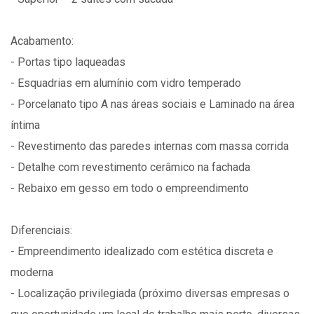
Acabamento:
- Portas tipo laqueadas
- Esquadrias em alumínio com vidro temperado
- Porcelanato tipo A nas áreas sociais e Laminado na área
íntima
- Revestimento das paredes internas com massa corrida
- Detalhe com revestimento cerâmico na fachada
- Rebaixo em gesso em todo o empreendimento
Diferenciais:
- Empreendimento idealizado com estética discreta e
moderna
- Localização privilegiada (próximo diversas empresas o