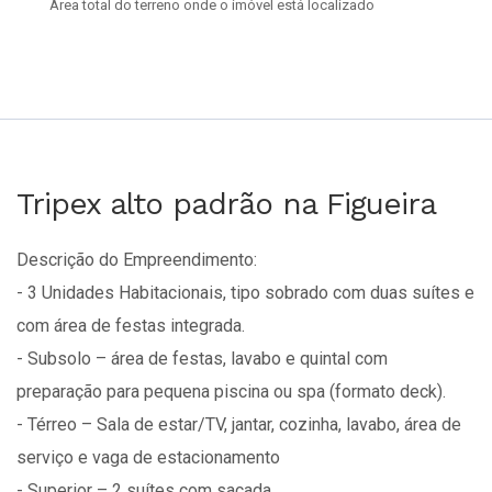
Área total do terreno onde o imóvel está localizado
Tripex alto padrão na Figueira
Descrição do Empreendimento:
- 3 Unidades Habitacionais, tipo sobrado com duas suítes e
com área de festas integrada.
- Subsolo – área de festas, lavabo e quintal com
preparação para pequena piscina ou spa (formato deck).
- Térreo – Sala de estar/TV, jantar, cozinha, lavabo, área de
serviço e vaga de estacionamento
- Superior – 2 suítes com sacada