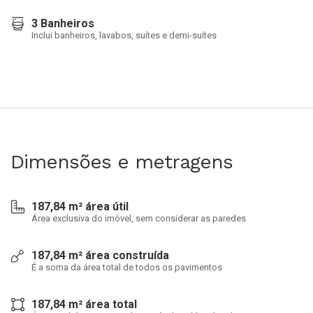
3 Banheiros
Inclui banheiros, lavabos, suítes e demi-suítes
Dimensões e metragens
187,84 m² área útil
Área exclusiva do imóvel, sem considerar as paredes
187,84 m² área construída
É a soma da área total de todos os pavimentos
187,84 m² área total