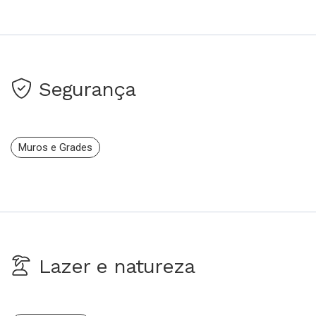
Segurança
Muros e Grades
Lazer e natureza