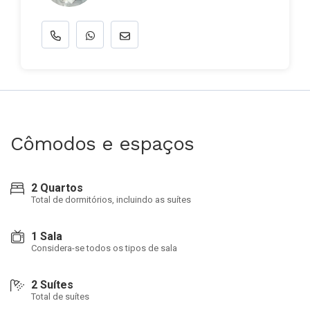
Cômodos e espaços
2 Quartos
Total de dormitórios, incluindo as suítes
1 Sala
Considera-se todos os tipos de sala
2 Suítes
Total de suítes