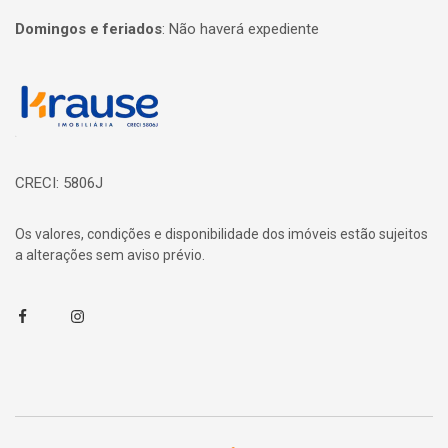
Domingos e feriados
:
Não haverá expediente
Página inicial
CRECI: 5806J
Os valores, condições e disponibilidade dos imóveis estão sujeitos
a alterações sem aviso prévio.
Facebook
Instagram