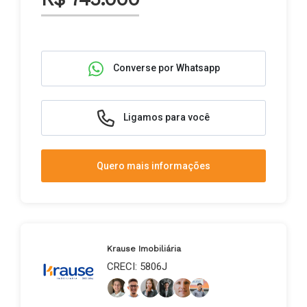
Converse por Whatsapp
Ligamos para você
Quero mais informações
Krause Imobiliária
CRECI: 5806J