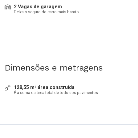
2 Vagas de garagem
Deixa o seguro do carro mais barato
Dimensões e metragens
128,55 m² área construída
É a soma da área total de todos os pavimentos