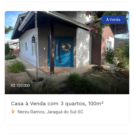
À Venda
R$ 720.000
Casa à Venda com 3 quartos, 100m²
Nereu Ramos, Jaraguá do Sul-SC