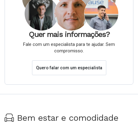
Quer mais informações?
Fale com um especialista para te ajudar. Sem
compromisso.
Quero falar com um especialista
Bem estar e comodidade