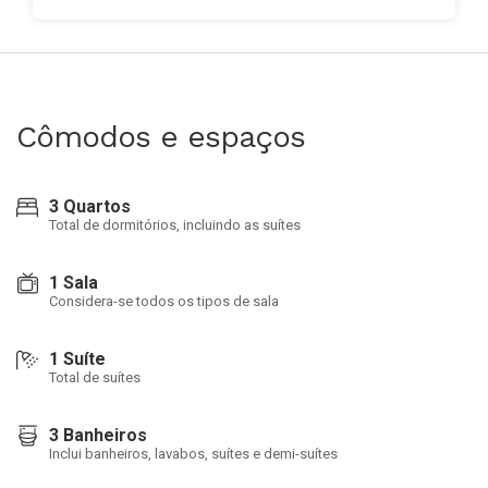
Cômodos e espaços
3 Quartos
Total de dormitórios, incluindo as suítes
1 Sala
Considera-se todos os tipos de sala
1 Suíte
Total de suítes
3 Banheiros
Inclui banheiros, lavabos, suítes e demi-suítes