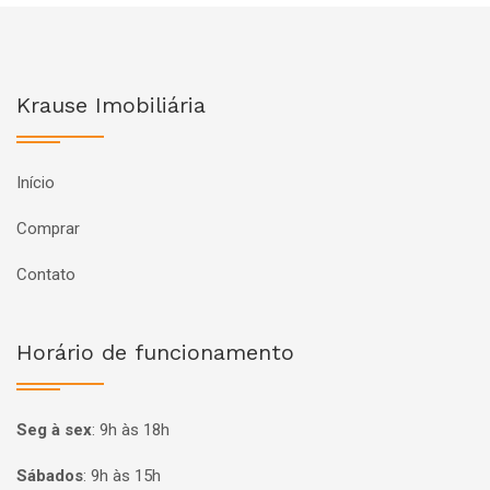
Krause Imobiliária
Início
Comprar
Contato
Horário de funcionamento
Seg à sex
:
9h às 18h
Sábados
:
9h às 15h