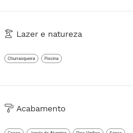
Lazer e natureza
Churrasqueira
Piscina
Acabamento