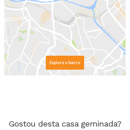
Explore o bairro
Gostou desta casa geminada?