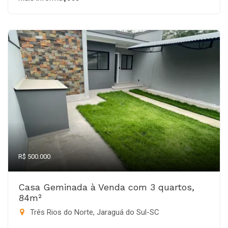
R$ 500.000
Casa Geminada à Venda com 3 quartos,
84m²
Três Rios do Norte, Jaraguá do Sul-SC