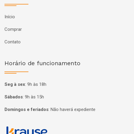
Início
Comprar
Contato
Horário de funcionamento
Seg à sex
:
9h às 18h
Sábados
:
9h às 15h
Domingos e feriados
:
Não haverá expediente
Página inicial