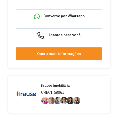
Converse por Whatsapp
Ligamos para você
Quero mais informações
Krause Imobiliária
CRECI: 5806J