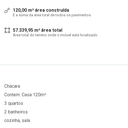
120,00 m² área construída
É a soma da área total de todos os pavimentos
57.339,95 m² área total
Área total do terreno onde o imóvel está localizado
Chácara
Contem: Casa 120m²
3 quartos
2 banheiros
cozinha, sala