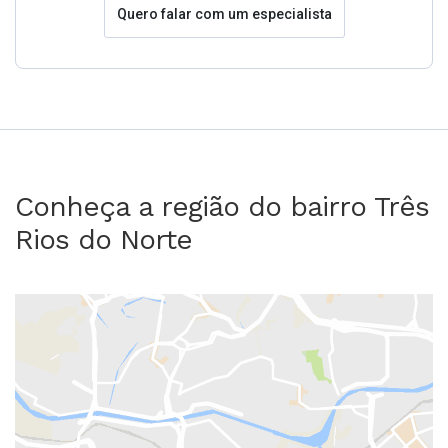
Quero falar com um especialista
Conheça a região do bairro Três
Rios do Norte