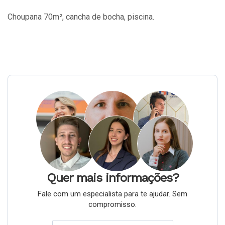
Choupana 70m², cancha de bocha, piscina.
Quer mais informações?
Fale com um especialista para te ajudar. Sem
compromisso.