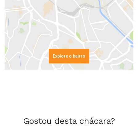
Explore o bairro
Gostou desta chácara?