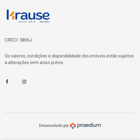
Página inicial
CRECI: 5806J
Os valores, condições e disponibilidade dos imóveis estão sujeitos
a alterações sem aviso prévio.
Facebook
Instagram
Desenvolvido por