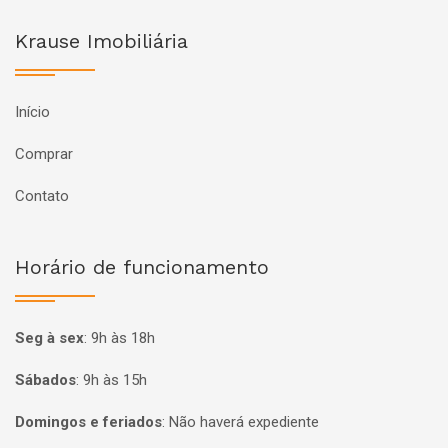
Krause Imobiliária
Início
Comprar
Contato
Horário de funcionamento
Seg à sex
:
9h às 18h
Sábados
:
9h às 15h
Domingos e feriados
:
Não haverá expediente