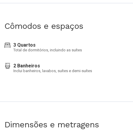
Cômodos e espaços
3 Quartos
Total de dormitórios, incluindo as suítes
2 Banheiros
Inclui banheiros, lavabos, suítes e demi-suítes
Dimensões e metragens