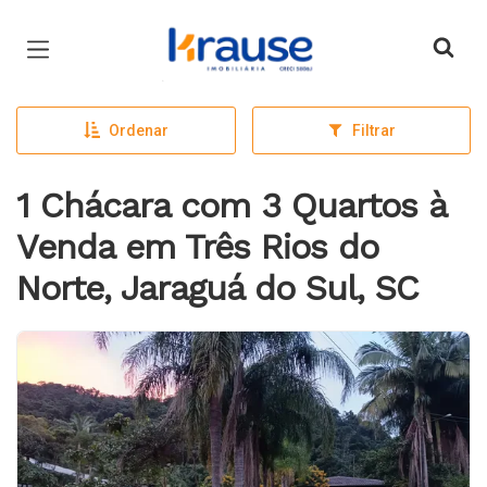
Página inicial
Ordenar
Filtrar
1 Chácara com 3 Quartos à
Venda em Três Rios do
Norte, Jaraguá do Sul, SC