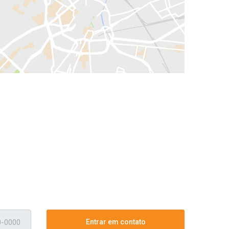
Entrar em contato