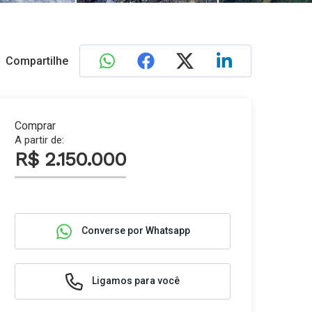
Compartilhe
Comprar
A partir de:
R$ 2.150.000
Converse por Whatsapp
Ligamos para você