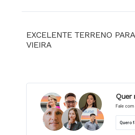
EXCELENTE TERRENO PARA
VIEIRA
Quer 
Fale com 
Quero f