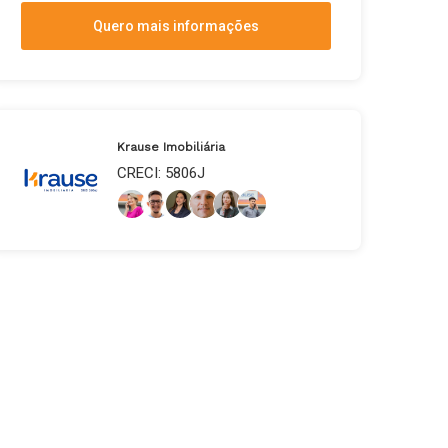
Quero mais informações
Krause Imobiliária
CRECI: 5806J