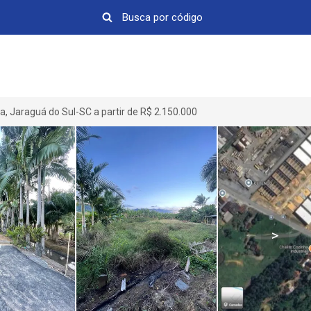
a, Jaraguá do Sul-SC a partir de R$ 2.150.000
>