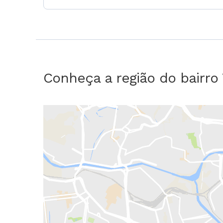
Conheça a região do bairro 