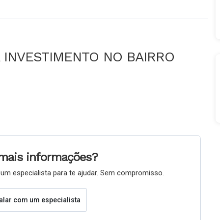
 INVESTIMENTO NO BAIRRO
mais informações?
um especialista para te ajudar. Sem compromisso.
alar com um especialista