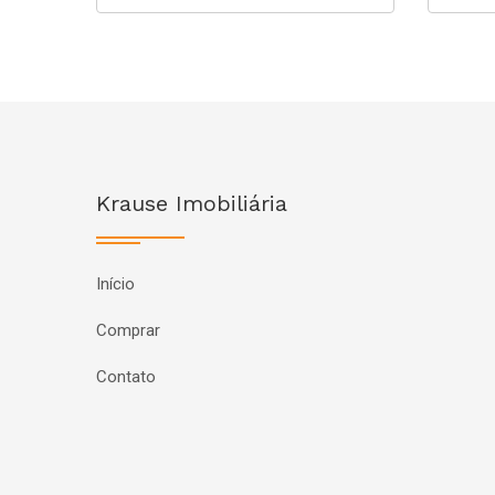
Krause Imobiliária
Início
Comprar
Contato