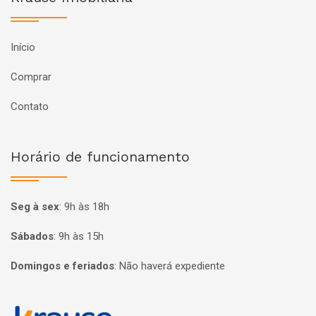
Início
Comprar
Contato
Horário de funcionamento
Seg à sex
:
9h às 18h
Sábados
:
9h às 15h
Domingos e feriados
:
Não haverá expediente
Página inicial