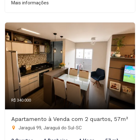
Mais informações
R$ 340.000
Apartamento à Venda com 2 quartos, 57m²
Jaraguá 99, Jaraguá do Sul-SC