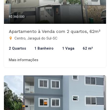
R$ 360.000
Apartamento à Venda com 2 quartos, 62m²
Centro, Jaraguá do Sul-SC
2 Quartos
1 Banheiro
1 Vaga
62 m²
Mais informações