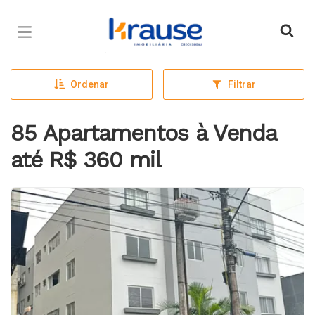
Página inicial
Ordenar
Filtrar
85 Apartamentos à Venda
até R$ 360 mil