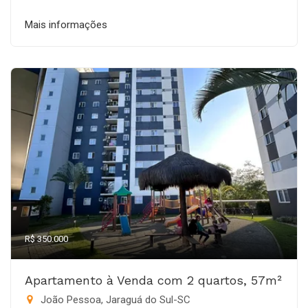
Mais informações
R$ 350.000
Apartamento à Venda com 2 quartos, 57m²
João Pessoa, Jaraguá do Sul-SC