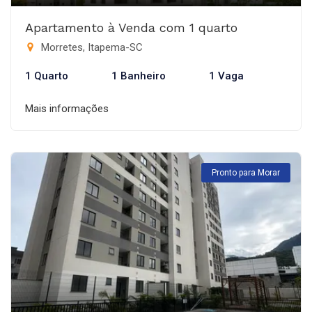
Apartamento à Venda com 1 quarto
Morretes, Itapema-SC
1 Quarto
1 Banheiro
1 Vaga
Mais informações
Pronto para Morar