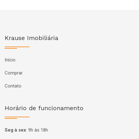
Krause Imobiliária
Início
Comprar
Contato
Horário de funcionamento
Seg à sex
:
9h às 18h