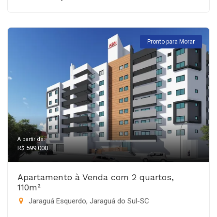
Pronto para Morar
A partir de:
R$ 599.000
Apartamento à Venda com 2 quartos,
110m²
Jaraguá Esquerdo, Jaraguá do Sul-SC