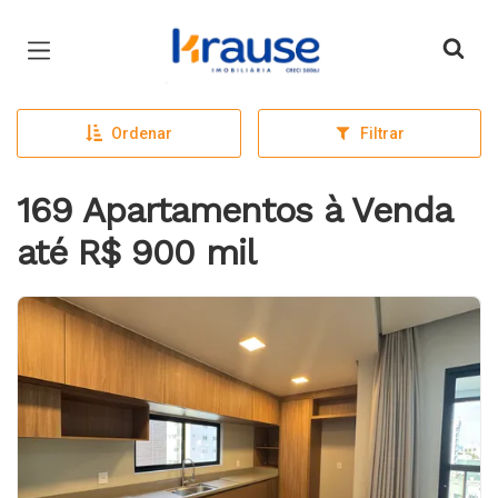
Página inicial
Ordenar
Filtrar
169 Apartamentos à Venda
até R$ 900 mil