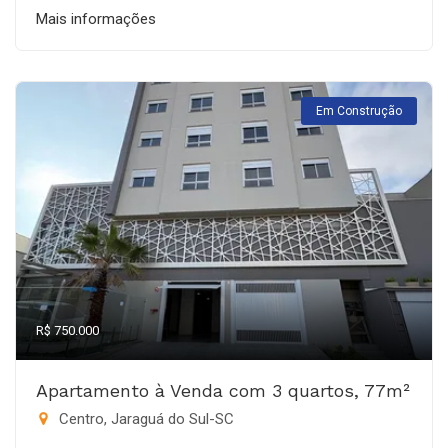
Mais informações
Em Construção
R$ 750.000
Apartamento à Venda com 3 quartos, 77m²
Centro, Jaraguá do Sul-SC