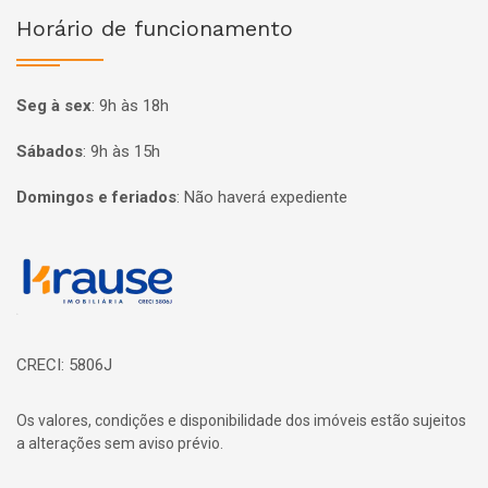
Horário de funcionamento
Seg à sex
:
9h às 18h
Sábados
:
9h às 15h
Domingos e feriados
:
Não haverá expediente
Página inicial
CRECI: 5806J
Os valores, condições e disponibilidade dos imóveis estão sujeitos
a alterações sem aviso prévio.