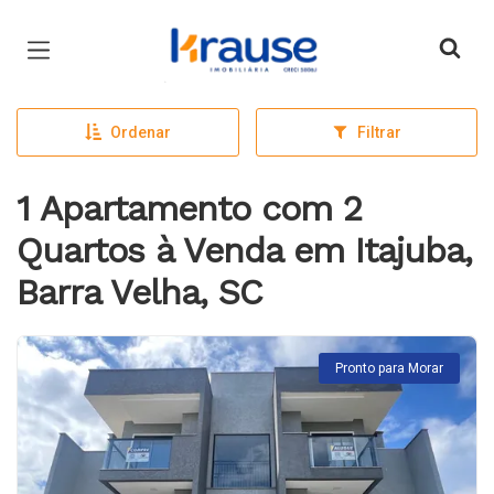
Página inicial
Ordenar
Filtrar
1 Apartamento com 2
Quartos à Venda em Itajuba,
Barra Velha, SC
Pronto para Morar