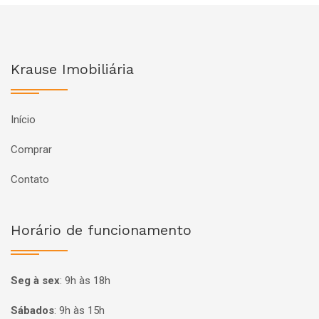
Krause Imobiliária
Início
Comprar
Contato
Horário de funcionamento
Seg à sex
:
9h às 18h
Sábados
:
9h às 15h