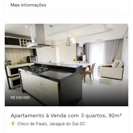
Mais informações
R$ 650.000
Apartamento à Venda com 3 quartos, 92m²
Chico de Paulo, Jaraguá do Sul-SC