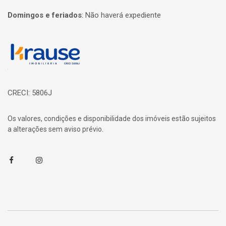
Domingos e feriados
:
Não haverá expediente
Página inicial
CRECI: 5806J
Os valores, condições e disponibilidade dos imóveis estão sujeitos
a alterações sem aviso prévio.
Facebook
Instagram