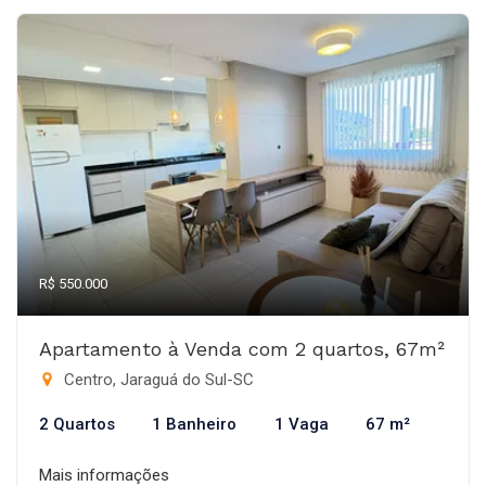
R$ 550.000
Apartamento à Venda com 2 quartos, 67m²
Centro, Jaraguá do Sul-SC
2 Quartos
1 Banheiro
1 Vaga
67 m²
Mais informações