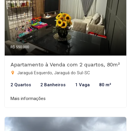
R$ 550.000
Apartamento à Venda com 2 quartos, 80m²
Jaraguá Esquerdo, Jaraguá do Sul-SC
2 Quartos
2 Banheiros
1 Vaga
80 m²
Mais informações