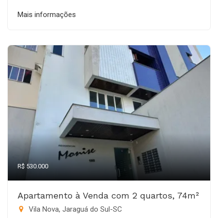
Mais informações
R$ 530.000
Apartamento à Venda com 2 quartos, 74m²
Vila Nova, Jaraguá do Sul-SC