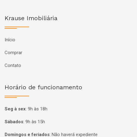
Krause Imobiliária
Início
Comprar
Contato
Horário de funcionamento
Seg à sex
:
9h às 18h
Sábados
:
9h às 15h
Domingos e feriados
:
Não haverá expediente