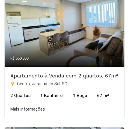
R$ 550.000
Apartamento à Venda com 2 quartos, 67m²
Centro, Jaraguá do Sul-SC
2 Quartos
1 Banheiro
1 Vaga
67 m²
Mais informações