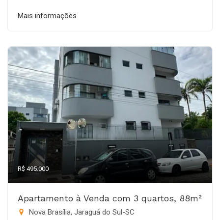
Mais informações
R$ 495.000
Apartamento à Venda com 3 quartos, 88m²
Nova Brasília, Jaraguá do Sul-SC