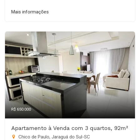
Mais informações
R$ 650.000
Apartamento à Venda com 3 quartos, 92m²
Chico de Paulo, Jaraguá do Sul-SC