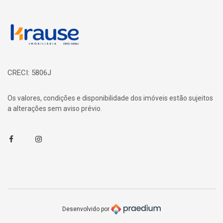
Página inicial
CRECI: 5806J
Os valores, condições e disponibilidade dos imóveis estão sujeitos
a alterações sem aviso prévio.
Facebook
Instagram
Desenvolvido por