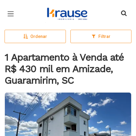
Página inicial
Ordenar
Filtrar
1 Apartamento à Venda até
R$ 430 mil em Amizade,
Guaramirim, SC