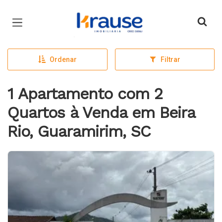
Página inicial
Ordenar
Filtrar
1 Apartamento com 2
Quartos à Venda em Beira
Rio, Guaramirim, SC