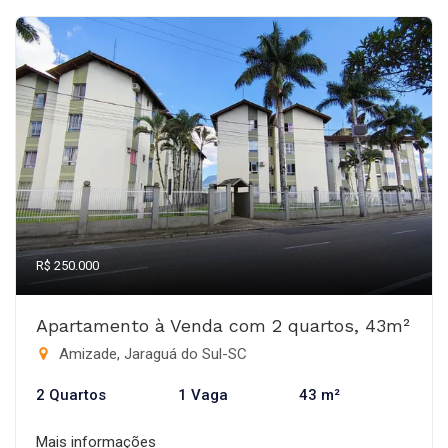
R$ 250.000
Apartamento à Venda com 2 quartos, 43m²
Amizade, Jaraguá do Sul-SC
2 Quartos
1 Vaga
43 m²
Mais informações