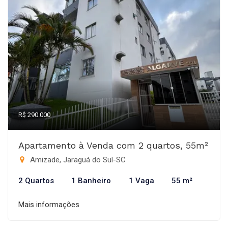
R$ 290.000
Apartamento à Venda com 2 quartos, 55m²
Amizade, Jaraguá do Sul-SC
2 Quartos
1 Banheiro
1 Vaga
55 m²
Mais informações