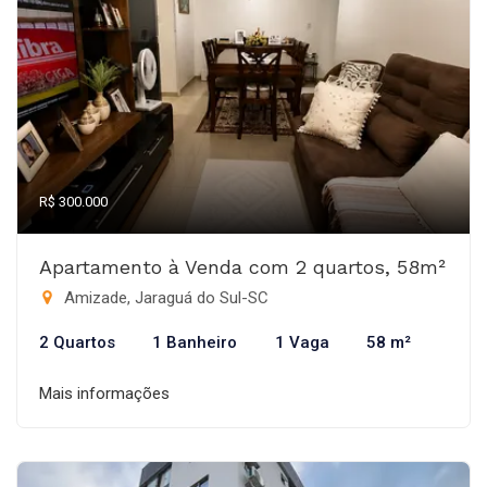
R$ 300.000
Apartamento à Venda com 2 quartos, 58m²
Amizade, Jaraguá do Sul-SC
2 Quartos
1 Banheiro
1 Vaga
58 m²
Mais informações