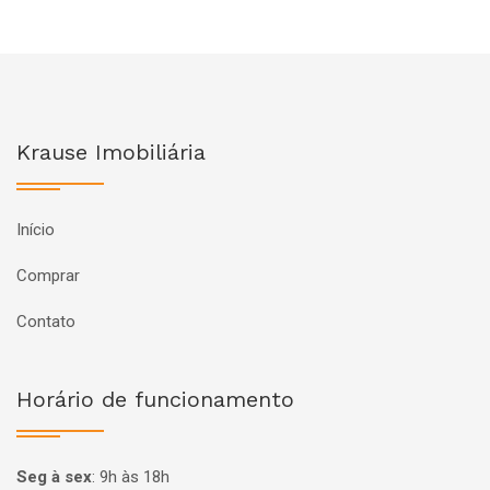
Krause Imobiliária
Início
Comprar
Contato
Horário de funcionamento
Seg à sex
:
9h às 18h