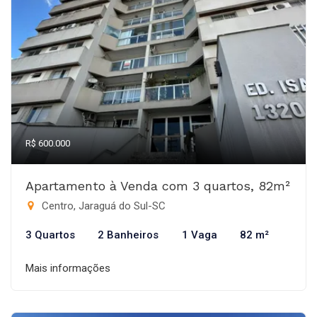
R$ 600.000
Apartamento à Venda com 3 quartos, 82m²
Centro, Jaraguá do Sul-SC
3 Quartos
2 Banheiros
1 Vaga
82 m²
Mais informações