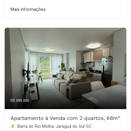
Mais informações
R$ 595.000
Apartamento à Venda com 2 quartos, 68m²
Barra do Rio Molha, Jaraguá do Sul-SC