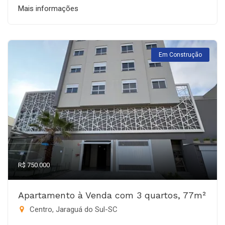
Mais informações
Em Construção
R$ 750.000
Apartamento à Venda com 3 quartos, 77m²
Centro, Jaraguá do Sul-SC