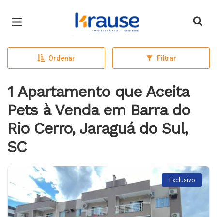
Página inicial
Ordenar
Filtrar
1 Apartamento que Aceita
Pets à Venda em Barra do
Rio Cerro, Jaraguá do Sul,
SC
Exclusivo