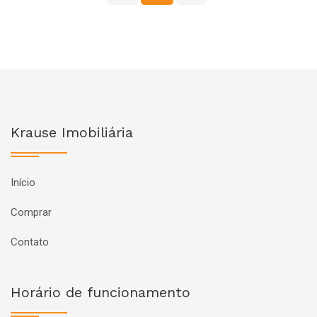
Krause Imobiliária
Início
Comprar
Contato
Horário de funcionamento