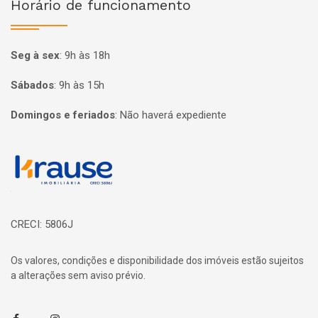
Horário de funcionamento
Seg à sex
:
9h às 18h
Sábados
:
9h às 15h
Domingos e feriados
:
Não haverá expediente
Página inicial
CRECI: 5806J
Os valores, condições e disponibilidade dos imóveis estão sujeitos
a alterações sem aviso prévio.