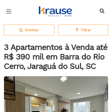
Página inicial
Ordenar
Filtrar
3 Apartamentos à Venda até
R$ 390 mil em Barra do Rio
Cerro, Jaraguá do Sul, SC