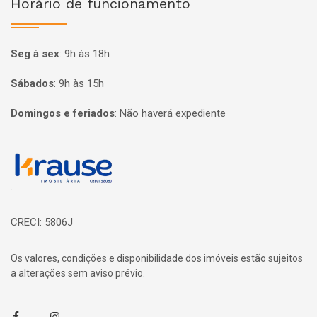
Horário de funcionamento
Seg à sex
:
9h às 18h
Sábados
:
9h às 15h
Domingos e feriados
:
Não haverá expediente
Página inicial
CRECI: 5806J
Os valores, condições e disponibilidade dos imóveis estão sujeitos
a alterações sem aviso prévio.