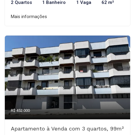
2 Quartos
1 Banheiro
1 Vaga
62 m²
Mais informações
R$ 452.000
Apartamento à Venda com 3 quartos, 99m²