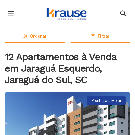
Página inicial
Ordenar
Filtrar
12 Apartamentos à Venda
em Jaraguá Esquerdo,
Jaraguá do Sul, SC
Pronto para Morar