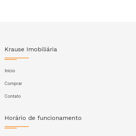
Krause Imobiliária
Início
Comprar
Contato
Horário de funcionamento