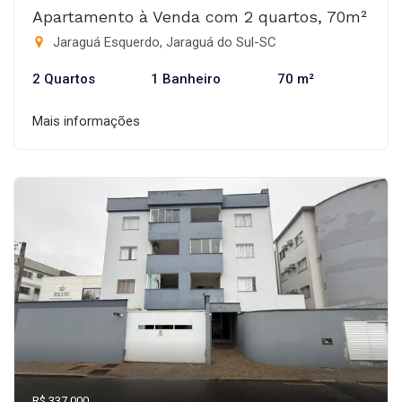
Apartamento à Venda com 2 quartos, 70m²
Jaraguá Esquerdo, Jaraguá do Sul-SC
2 Quartos
1 Banheiro
70 m²
Mais informações
R$ 337.000