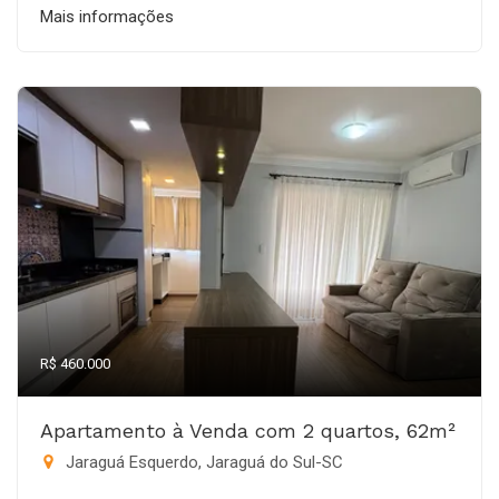
Mais informações
R$ 460.000
Apartamento à Venda com 2 quartos, 62m²
Jaraguá Esquerdo, Jaraguá do Sul-SC