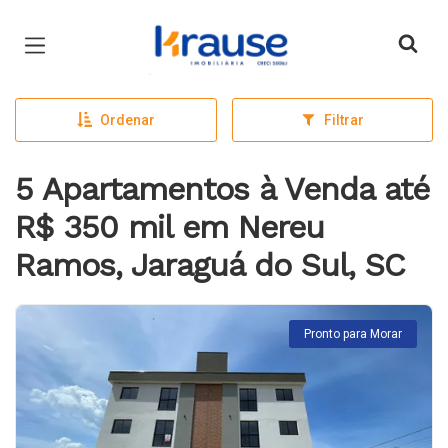
Página inicial
Ordenar
Filtrar
5 Apartamentos à Venda até
R$ 350 mil em Nereu
Ramos, Jaraguá do Sul, SC
Pronto para Morar