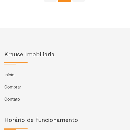
Krause Imobiliária
Início
Comprar
Contato
Horário de funcionamento