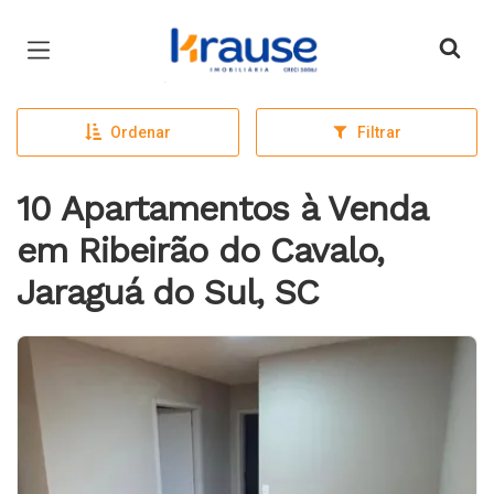
Página inicial
Ordenar
Filtrar
10 Apartamentos à Venda
em Ribeirão do Cavalo,
Jaraguá do Sul, SC