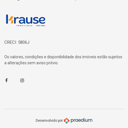
Página inicial
CRECI: 5806J
Os valores, condições e disponibilidade dos imóveis estão sujeitos
a alterações sem aviso prévio.
Facebook
Instagram
Desenvolvido por