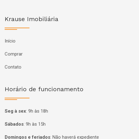
Krause Imobiliária
Início
Comprar
Contato
Horário de funcionamento
Seg à sex
:
9h às 18h
Sábados
:
9h às 15h
Domingos e feriados
:
Não haverá expediente