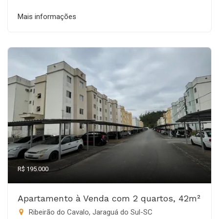
Mais informações
R$ 195.000
Apartamento à Venda com 2 quartos, 42m²
Ribeirão do Cavalo, Jaraguá do Sul-SC