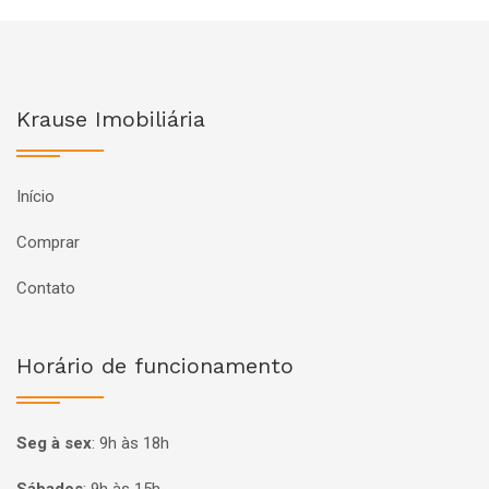
Krause Imobiliária
Início
Comprar
Contato
Horário de funcionamento
Seg à sex
:
9h às 18h