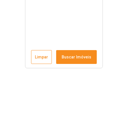
Limpar
Buscar Imóveis
Krause Imobiliária