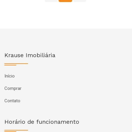
Krause Imobiliária
Início
Comprar
Contato
Horário de funcionamento