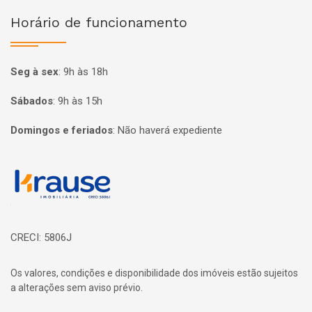
Horário de funcionamento
Seg à sex
:
9h às 18h
Sábados
:
9h às 15h
Domingos e feriados
:
Não haverá expediente
Página inicial
CRECI: 5806J
Os valores, condições e disponibilidade dos imóveis estão sujeitos
a alterações sem aviso prévio.