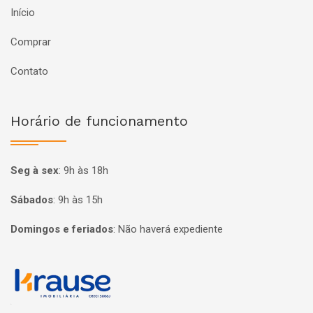
Início
Comprar
Contato
Horário de funcionamento
Seg à sex
:
9h às 18h
Sábados
:
9h às 15h
Domingos e feriados
:
Não haverá expediente
Página inicial