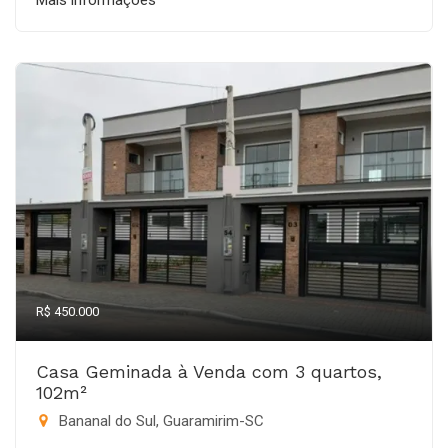
Mais informações
R$ 450.000
Casa Geminada à Venda com 3 quartos,
102m²
Bananal do Sul, Guaramirim-SC