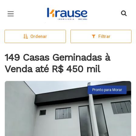
Página inicial
Ordenar
Filtrar
149 Casas Geminadas à
Venda até R$ 450 mil
Pronto para Morar