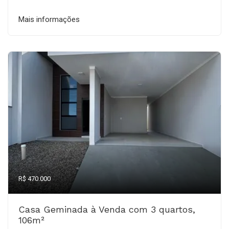
Mais informações
R$ 470.000
Casa Geminada à Venda com 3 quartos,
106m²