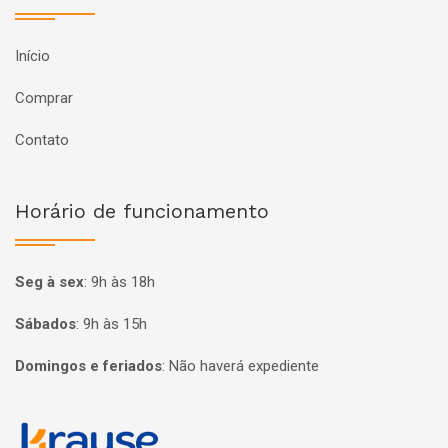
Início
Comprar
Contato
Horário de funcionamento
Seg à sex
:
9h às 18h
Sábados
:
9h às 15h
Domingos e feriados
:
Não haverá expediente
Página inicial