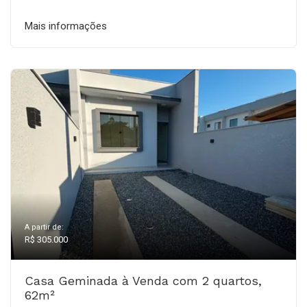
Mais informações
A partir de:
R$ 305.000
Casa Geminada à Venda com 2 quartos,
62m²