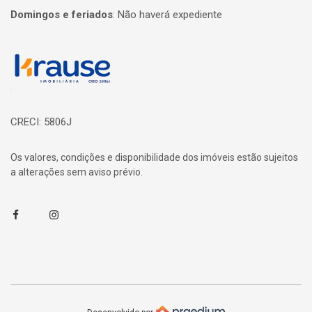
Domingos e feriados
:
Não haverá expediente
Página inicial
CRECI: 5806J
Os valores, condições e disponibilidade dos imóveis estão sujeitos
a alterações sem aviso prévio.
Facebook
Instagram