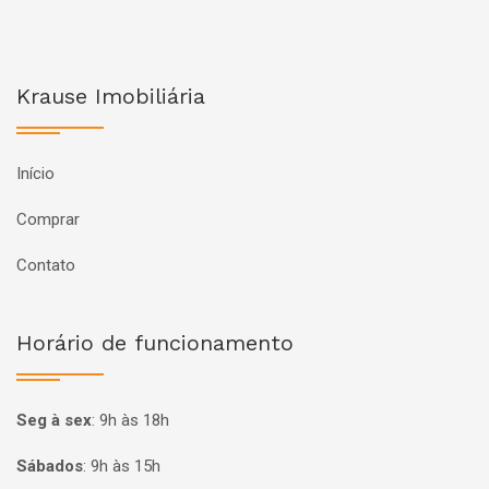
Krause Imobiliária
Início
Comprar
Contato
Horário de funcionamento
Seg à sex
:
9h às 18h
Sábados
:
9h às 15h