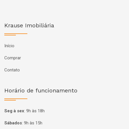
Krause Imobiliária
Início
Comprar
Contato
Horário de funcionamento
Seg à sex
:
9h às 18h
Sábados
:
9h às 15h