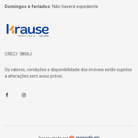
Domingos e feriados
:
Não haverá expediente
Página inicial
CRECI: 5806J
Os valores, condições e disponibilidade dos imóveis estão sujeitos
a alterações sem aviso prévio.
Facebook
Instagram