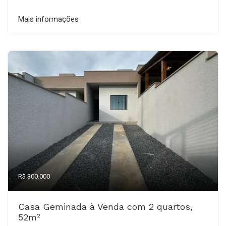
Mais informações
R$ 300.000
Casa Geminada à Venda com 2 quartos,
52m²