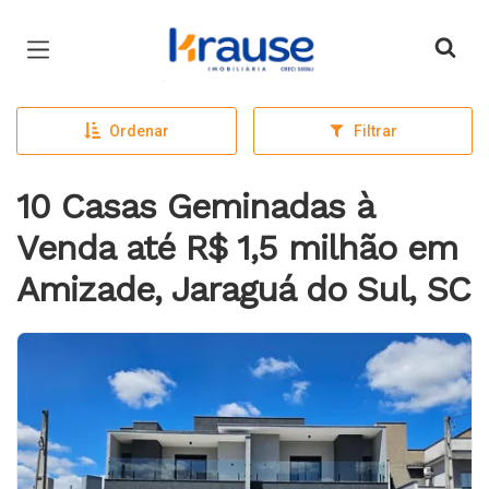
Página inicial
Ordenar
Filtrar
10 Casas Geminadas à
Venda até R$ 1,5 milhão em
Amizade, Jaraguá do Sul, SC