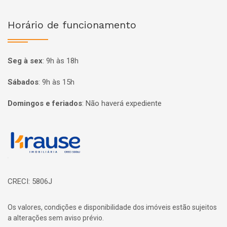
Horário de funcionamento
Seg à sex
:
9h às 18h
Sábados
:
9h às 15h
Domingos e feriados
:
Não haverá expediente
Página inicial
CRECI: 5806J
Os valores, condições e disponibilidade dos imóveis estão sujeitos
a alterações sem aviso prévio.