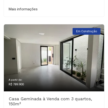
Mais informações
Em Construção
A partir de:
R$ 789.900
Casa Geminada à Venda com 3 quartos,
150m²