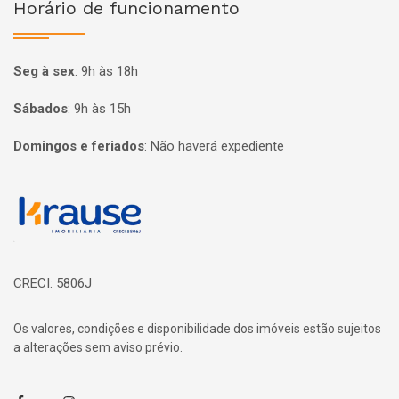
Horário de funcionamento
Seg à sex
:
9h às 18h
Sábados
:
9h às 15h
Domingos e feriados
:
Não haverá expediente
Página inicial
CRECI: 5806J
Os valores, condições e disponibilidade dos imóveis estão sujeitos
a alterações sem aviso prévio.