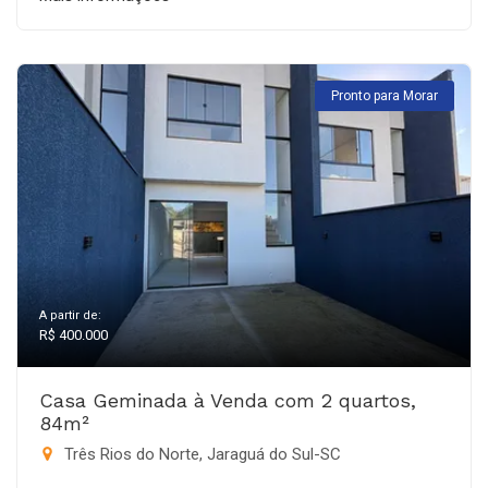
Pronto para Morar
A partir de:
R$ 400.000
Casa Geminada à Venda com 2 quartos,
84m²
Três Rios do Norte, Jaraguá do Sul-SC