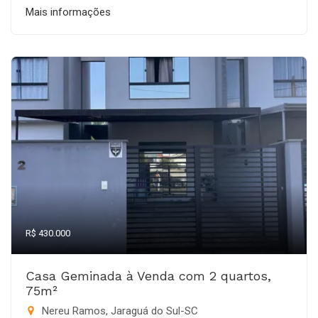
Mais informações
R$ 430.000
Casa Geminada à Venda com 2 quartos,
75m²
Nereu Ramos, Jaraguá do Sul-SC