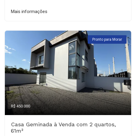
Mais informações
Pronto para Morar
R$ 450.000
Casa Geminada à Venda com 2 quartos,
61m²