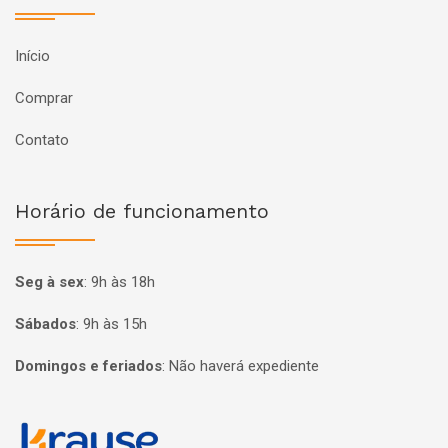
Início
Comprar
Contato
Horário de funcionamento
Seg à sex
:
9h às 18h
Sábados
:
9h às 15h
Domingos e feriados
:
Não haverá expediente
Página inicial