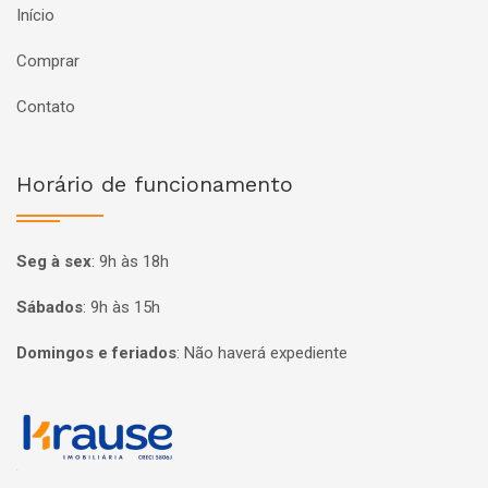
Início
Comprar
Contato
Horário de funcionamento
Seg à sex
:
9h às 18h
Sábados
:
9h às 15h
Domingos e feriados
:
Não haverá expediente
Página inicial