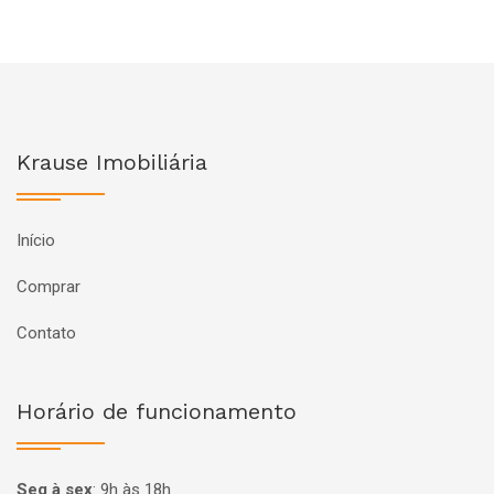
Krause Imobiliária
Início
Comprar
Contato
Horário de funcionamento
Seg à sex
:
9h às 18h