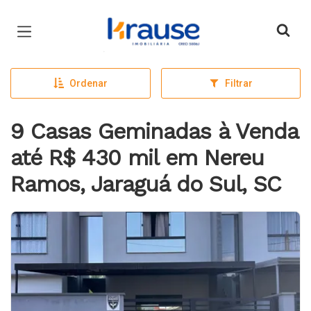
Página inicial
Ordenar
Filtrar
9 Casas Geminadas à Venda
até R$ 430 mil em Nereu
Ramos, Jaraguá do Sul, SC