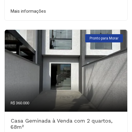
Mais informações
Pronto para Morar
R$ 360.000
Casa Geminada à Venda com 2 quartos,
68m²