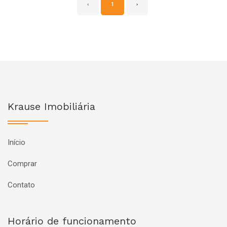
‹
1
›
Krause Imobiliária
Início
Comprar
Contato
Horário de funcionamento