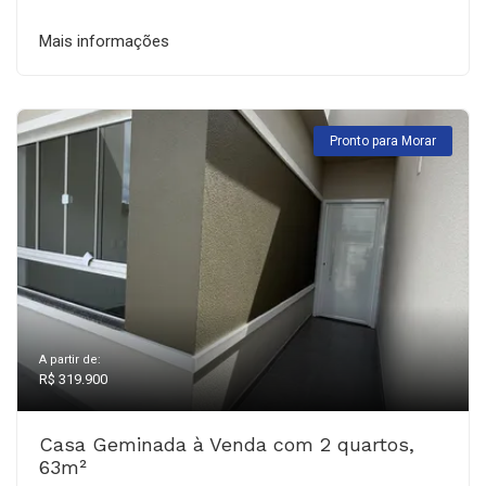
Mais informações
Pronto para Morar
A partir de:
R$ 319.900
Casa Geminada à Venda com 2 quartos,
63m²