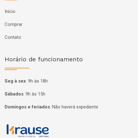
Início
Comprar
Contato
Horário de funcionamento
Seg à sex
:
9h às 18h
Sábados
:
9h às 15h
Domingos e feriados
:
Não haverá expediente
Página inicial