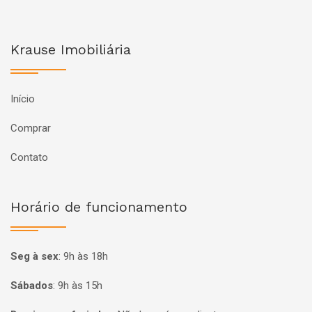
Krause Imobiliária
Início
Comprar
Contato
Horário de funcionamento
Seg à sex
:
9h às 18h
Sábados
:
9h às 15h