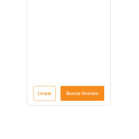
Limpar
Buscar Imóveis