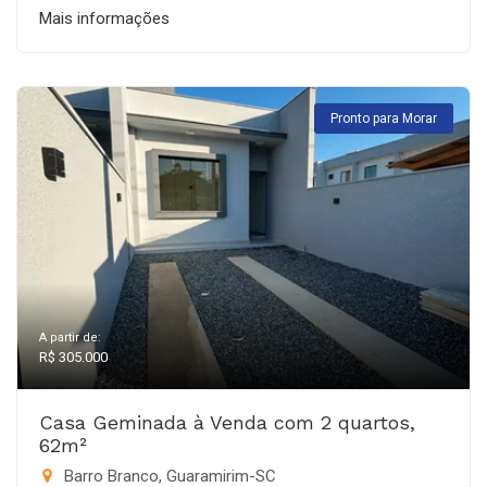
Mais informações
Pronto para Morar
A partir de:
R$ 305.000
Casa Geminada à Venda com 2 quartos,
62m²
Barro Branco, Guaramirim-SC