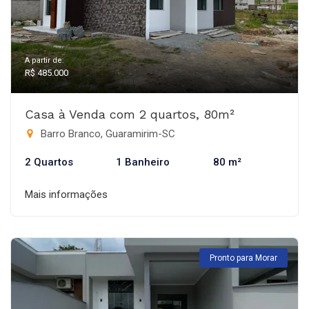
A partir de:
R$ 485.000
Casa à Venda com 2 quartos, 80m²
Barro Branco, Guaramirim-SC
2 Quartos
1 Banheiro
80 m²
Mais informações
Pronto para Morar