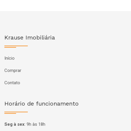
Krause Imobiliária
Início
Comprar
Contato
Horário de funcionamento
Seg à sex
:
9h às 18h