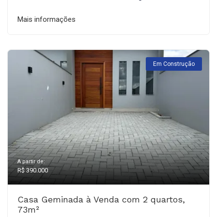
Mais informações
Em Construção
A partir de:
R$ 390.000
Casa Geminada à Venda com 2 quartos,
73m²