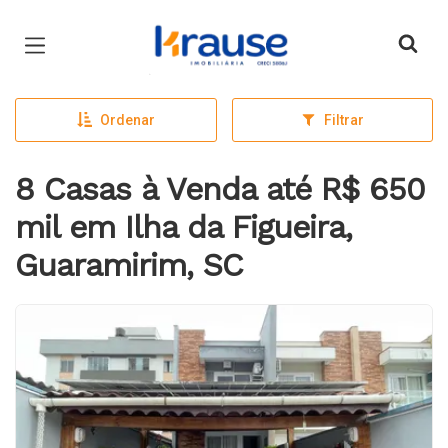
Página inicial
Ordenar
Filtrar
8 Casas à Venda até R$ 650
mil em Ilha da Figueira,
Guaramirim, SC