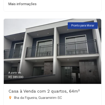
Mais informações
Pronto para Morar
A partir de:
R$ 389.000
Casa à Venda com 2 quartos, 64m²
Ilha da Figueira, Guaramirim-SC