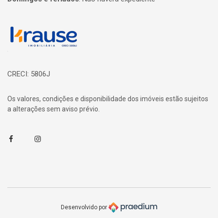
Página inicial
CRECI: 5806J
Os valores, condições e disponibilidade dos imóveis estão sujeitos
a alterações sem aviso prévio.
Facebook
Instagram
Desenvolvido por